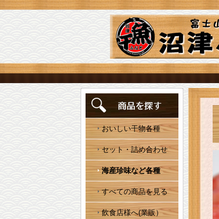
おいしい干物各種
セット・詰め合わせ
海産珍味など各種
すべての商品を見る
飲食店様へ(業販）